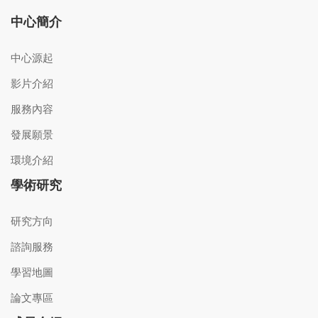
中心簡介
中心源起
影片介紹
服務內容
發展願景
環境介紹
學術研究
研究方向
諮詢服務
學習地圖
論文專區