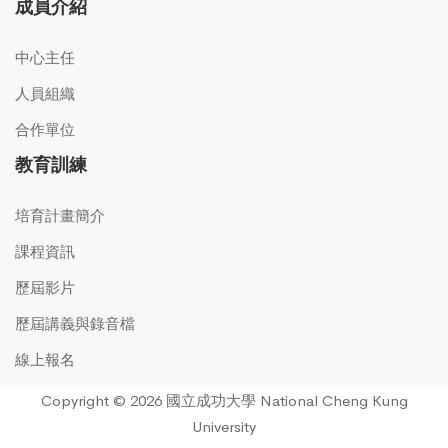
成員介紹
中心主任
人員組織
合作單位
教育訓練
培育計畫簡介
課程資訊
歷屆影片
歷屆講義與錄音檔
線上報名
Copyright © 2026 國立成功大學 National Cheng Kung
University